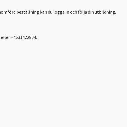
nomförd beställning kan du logga in och följa din utbildning.
 eller +4631422804.